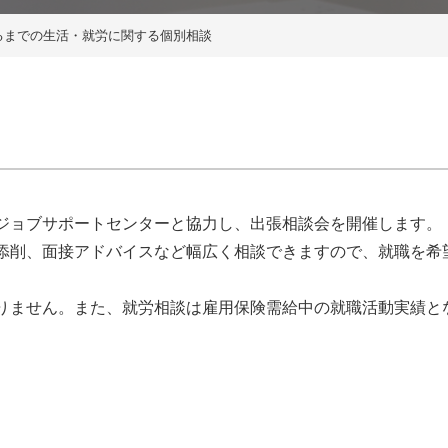
るまでの生活・就労に関する個別相談
ジョブサポートセンターと協力し、出張相談会を開催します。
添削、面接アドバイスなど幅広く相談できますので、就職を希
りません。また、就労相談は雇用保険需給中の就職活動実績と