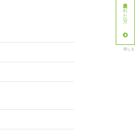
就労決定された方へ
閉じる