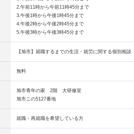
2.午前11時から午前11時45分まで
3.午後1時から午後1時45分まで
4.午後2時から午後2時45分まで
5.午後3時から午後3時45分まで
【旭市】就職するまでの生活・就労に関する個別相談
無料
旭市青年の家 2階 大研修室
旭市ニの5127番地
就職・再就職を希望している方