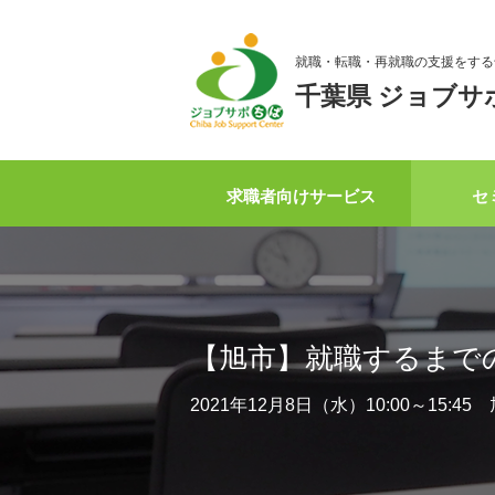
就職・転職・再就職の支援をする
千葉県 ジョブサ
求職者向けサービス
セ
【旭市】就職するまで
2021年12月8日（水）10:00～15: