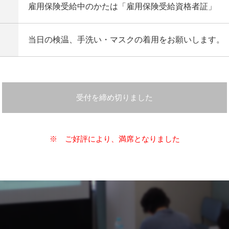
雇用保険受給中のかたは「雇用保険受給資格者証」
当日の検温、手洗い・マスクの着用をお願いします。
受付を締め切りました
※ ご好評により、満席となりました