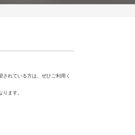
望されている方は、ぜひご利用く
なります。