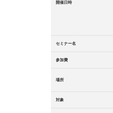
開催日時
セミナー名
参加費
場所
対象