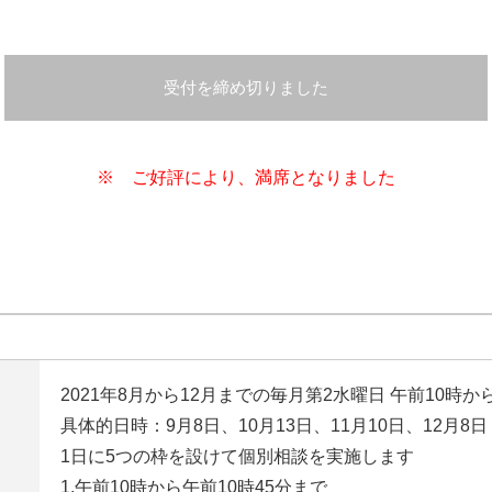
受付を締め切りました
※ ご好評により、満席となりました
2021年8月から12月までの毎月第2水曜日 午前10時か
具体的日時：9月8日、10月13日、11月10日、12月8日
1日に5つの枠を設けて個別相談を実施します
1.午前10時から午前10時45分まで