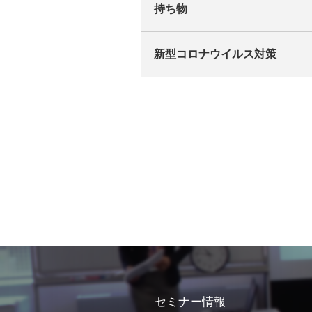
持ち物
新型コロナウイルス対策
セミナー情報