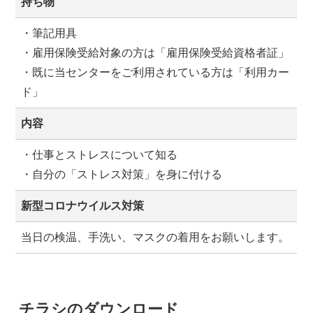
持ち物
・筆記用具
・雇用保険受給対象の方は「雇用保険受給資格者証」
・既に当センターをご利用されている方は「利用カー
ド」
内容
・仕事とストレスについて知る
・自分の「ストレス対策」を身に付ける
新型コロナウイルス対策
当日の検温、手洗い、マスクの着用をお願いします。
チラシのダウンロード