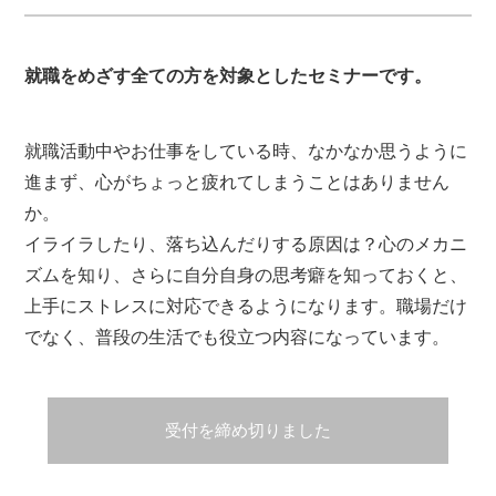
就職をめざす全ての方を対象としたセミナーです。
就職活動中やお仕事をしている時、なかなか思うように
進まず、心がちょっと疲れてしまうことはありません
か。
イライラしたり、落ち込んだりする原因は？心のメカニ
ズムを知り、さらに自分自身の思考癖を知っておくと、
上手にストレスに対応できるようになります。職場だけ
でなく、普段の生活でも役立つ内容になっています。
受付を締め切りました