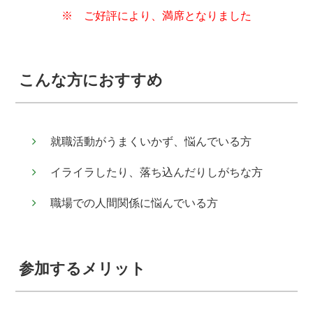
※ ご好評により、満席となりました
こんな方におすすめ
就職活動がうまくいかず、悩んでいる方
イライラしたり、落ち込んだりしがちな方
職場での人間関係に悩んでいる方
参加するメリット