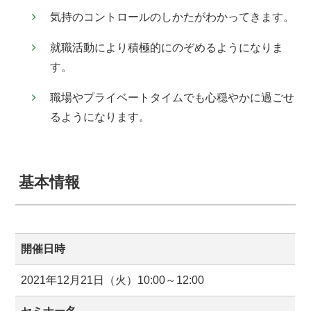
気持のコントロールのしかたがわかってきます。
就職活動により積極的にのぞめるようになりま
す。
職場やプライベートタイムでも心穏やかに過ごせ
るようになります。
基本情報
開催日時
2021年12月21日（火）10:00～12:00