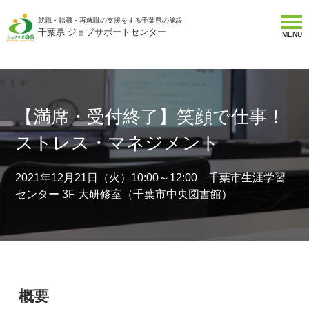
就職・転職・再就職の支援をする千葉県の施設
千葉県 ジョブサポートセンター
MENU
【満席・受付終了】笑顔で仕事！
ストレス・マネジメント
2021年12月21日（火）10:00～12:00 千葉市生涯学習
センター 3F 大研修室（千葉市中央図書館）
概要