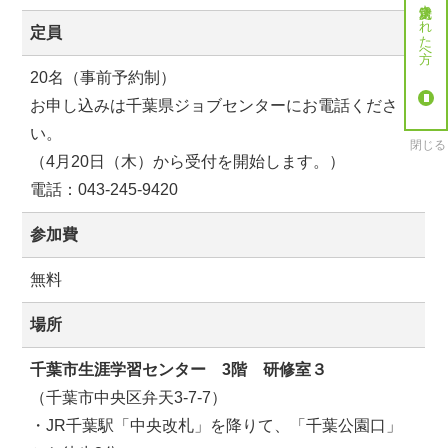
就労決定された方へ
定員
20名（事前予約制）
お申し込みは千葉県ジョブセンターにお電話くださ
い。
閉じる
（4月20日（木）から受付を開始します。）
電話：043-245-9420
参加費
無料
場所
千葉市生涯学習センター 3階 研修室３
（千葉市中央区弁天3-7-7）
・JR千葉駅「中央改札」を降りて、「千葉公園口」