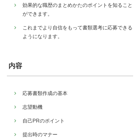
効果的な職歴のまとめかたのポイントを知ること
ができます。
これまでより自信をもって書類選考に応募できる
ようになります。
内容
応募書類作成の基本
志望動機
自己PRのポイント
提出時のマナー