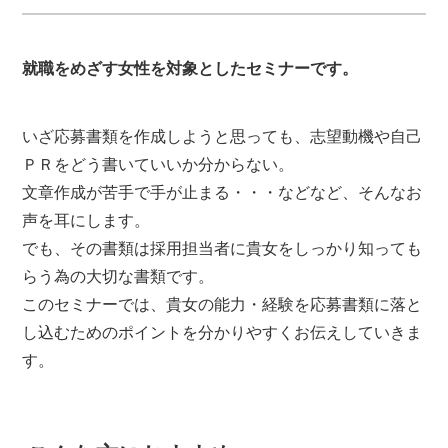
就職をめざす女性を対象としたセミナーです。
いざ応募書類を作成しようと思っても、志望動機や自己
ＰＲをどう書いていいか分からない。
文章作成が苦手で手が止まる・・・などなど、そんなお
声を耳にします。
でも、その書類は採用担当者に貴女をしっかり知っても
らう為の大切な書類です。
このセミナーでは、貴女の能力・経験を応募書類に落と
し込むためのポイントを分かりやすくお伝えしていきま
す。