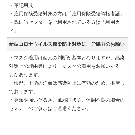
・筆記用具
・雇用保険受給対象の方は「雇用保険受給資格者証」
・既に当センターをご利用されている方は「利用カー
ド」
新型コロナウイルス感染防止対策に、ご協力のお願い
・マスク着用は個人の判断が基本となりますが、感染
対策上の理由等により、マスクの着用をお願いするこ
とがあります。
・検温、手指の消毒は感染防止に有効のため、推奨し
ております。
・発熱や強いだるさ、風邪症状等、体調不良の場合の
セミナーのご参加はご遠慮ください。