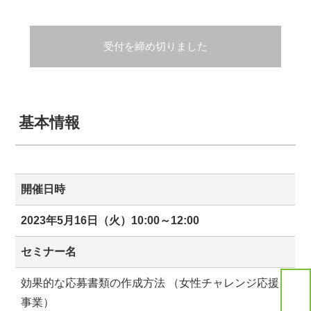
受付を締め切りました
基本情報
開催日時
2023年5月16日（火）10:00～12:00
セミナー名
効果的な応募書類の作成方法 （女性チャレンジ応援
事業）