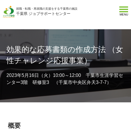
就職・転職・再就職の支援をする千葉県の施設
千葉県 ジョブサポートセンター
MENU
効果的な応募書類の作成方法 （女
性チャレンジ応援事業）
2023年5月16日（火）10:00～12:00 千葉市生涯学習セ
ンター3階 研修室3 （千葉市中央区弁天3-7-7）
概要