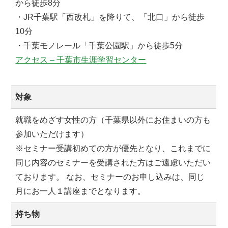
から徒歩8分
・JR千葉駅「西改札」を降りて、「北口」から徒歩
10分
・千葉モノレール「千葉公園駅」から徒歩5分
アクセス – 千葉市生涯学習センター
対象
就職をめざす女性の方（千葉県以外にお住まいの方も
参加いただけます）
※セミナー受講初めての方が優先となり、これまでに
同じ内容のセミナーを受講された方はご遠慮いただい
ております。 なお、セミナーのお申し込みは、同じ
月にお一人１講座までとなります。
持ち物