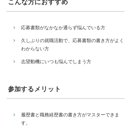
こんな方におすすめ
応募書類がなかなか通らず悩んでいる方
久しぶりの就職活動で、応募書類の書き方がよく
わからない方
志望動機にいつも悩んでしまう方
参加するメリット
履歴書と職務経歴書の書き方がマスターできま
す。