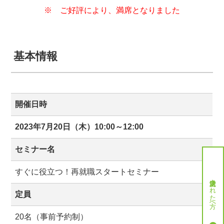
※ ご好評により、満席となりました
基本情報
開催日時
2023年7月20日（木）10:00～12:00
セミナー名
すぐに役立つ！再就職スタートセミナー
就労決定された方へ
定員
20名（事前予約制）