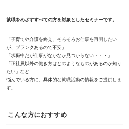
就職をめざすすべての方を対象としたセミナーです。
「子育てや介護を終え、そろそろお仕事を再開したい
が、ブランクあるので不安」
「求職中だが仕事がなかなか見つからない・・・」
「正社員以外の働き方はどのようなものがあるのか知り
たい」など
悩んでいる方に、具体的な就職活動の情報をご提供しま
す。
こんな方におすすめ