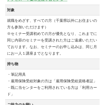
対象
就職をめざす、すべての方（千葉県以外にお住まいの
方も参加いただけます）
※セミナー受講初めての方が優先となり、これまでに
同じ内容のセミナーを受講された方はご遠慮いただい
ております。なお、セミナーのお申し込みは、同じ月
にお一人１講座までとなります。
持ち物
・筆記用具
・雇用保険受給対象の方は「雇用保険受給資格者証」
・既に当センターをご利用されている方は「利用カー
ド」
ご協力のお願い