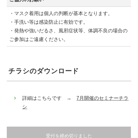
・マスク着用は個人の判断が基本となります。
・手洗い等は感染防止に有効です。
・発熱や強いだるさ、風邪症状等、体調不良の場合の
ご参加はご遠慮ください。
チラシのダウンロード
詳細はこちらです →
7月開催のセミナーチラ
シ
受付を締め切りました