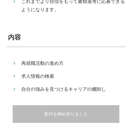
これまでより自信をもって書類選考に応募できる
ようになります。
内容
再就職活動の進め方
求人情報の検索
自分の強みを見つけるキャリアの棚卸し
受付を締め切りました