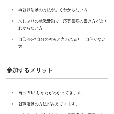
再就職活動の方法がよくわからない方
久しぶりの就職活動で、応募書類の書き方がよく
わからない方
自己PRや自分の強みと言われると、自信がない
方
参加するメリット
自己PRのしかたがわかってきます。
就職活動の方法がみえてきます。