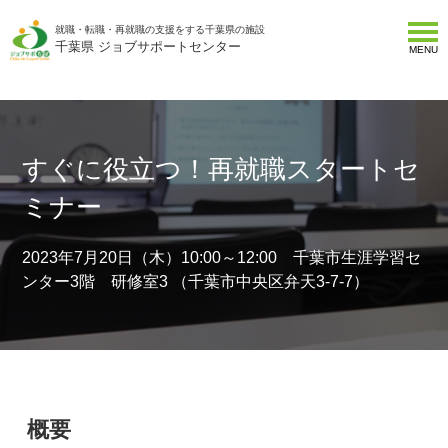
就職・転職・再就職の支援をする千葉県の施設
千葉県 ジョブサポートセンター
MENU
すぐに役立つ！再就職スタートセ
ミナー
2023年7月20日（木）10:00～12:00 千葉市生涯学習セ
ンター3階 研修室3 （千葉市中央区弁天3-7-7）
概要