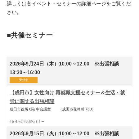
詳しくは各イベント・セミナーの詳細ページをご覧くだ
さい。
■共催セミナー
2026年9月24日（木）10:00～12:00 ※出張相談
13:30～16:00
受付中
【成田市】女性向け 再就職支援セミナー＆生活・就
労に関する出張相談
成田市役所 6階 中会議室 （成田市花崎町 760）
#女性向け
#共催セミナー
2026年9月15日（火）10:00～12:00 ※出張相談