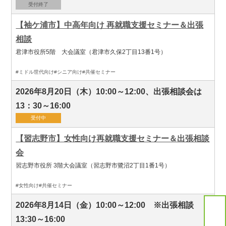
受付終了
【袖ケ浦市】中高年向け 再就職支援セミナー＆出張
相談
君津市役所5階 大会議室（君津市久保2丁目13番1号）
#ミドル世代向け
#シニア向け
#共催セミナー
2026年8月20日（木）10:00～12:00、出張相談会は
13：30～16:00
受付中
【習志野市】女性向け再就職支援セミナー＆出張相談
会
習志野市役所 3階大会議室（習志野市鷺沼2丁目1番1号）
#女性向け
#共催セミナー
2026年8月14日（金）10:00～12:00 ※出張相談
13:30～16:00