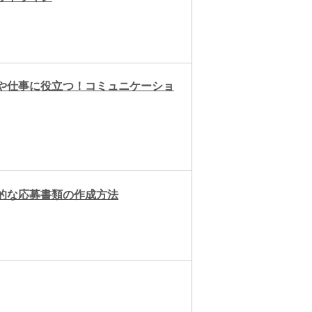
接や仕事に役立つ！コミュニケーショ
的な応募書類の作成方法