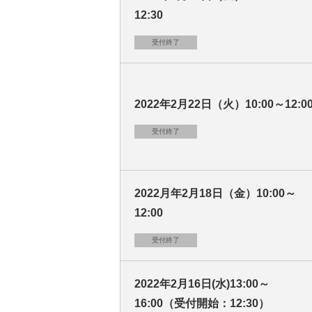
12:30
受付終了
2022年2月22日（火）10:00～12:0
受付終了
2022月年2月18日（金）10:00～
12:00
受付終了
2022年2月16日(水)13:00～
16:00（受付開始：12:30）