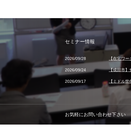
セミナー情報
2026/09/28
【在宅ワー
2026/09/24
【成田市】
2026/09/17
【ミドル世
お気軽にお問い合わせ下さい