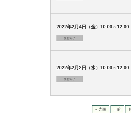
2022年2月4日（金）10:00～12:00
受付終了
2022年2月2日（水）10:00～12:00
受付終了
« 先頭
« 前
1