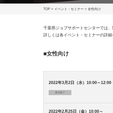
TOP
>
イベント・セミナー
>
女性向け
千葉県ジョブサポートセンターでは、
詳しくは各イベント・セミナーの詳細
■女性向け
2022年3月2日（水）10:00～12:00
受付終了
2022年2月25日（金）10:00～