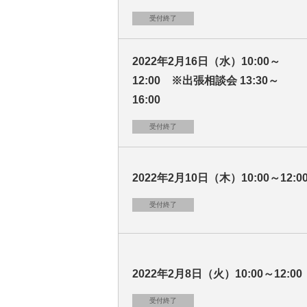
受付終了
2022年2月16日（水）10:00～
12:00 ※出張相談会 13:30～
16:00
受付終了
2022年2月10日（木）10:00～12:0
受付終了
2022年2月8日（火）10:00～12:00
受付終了