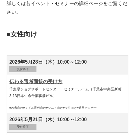
詳しくは各イベント・セミナーの詳細ページをご覧くだ
さい。
■女性向け
2026年5月28日（木）10:00～12:00
受付終了
伝わる選考面接の受け方
千葉県ジョブサポートセンター セミナールーム（千葉市中央区新町
3₋13日本生命千葉駅前ビル）
#若者向け
#ミドル世代向け
#シニア向け
#女性向け
#通常セミナー
2026年5月21日（木）10:00～12:00
受付終了