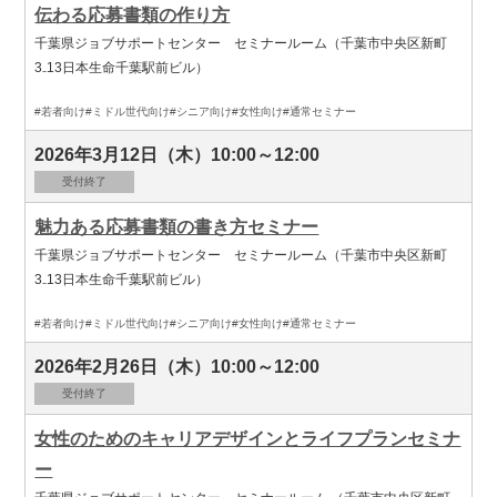
伝わる応募書類の作り方
千葉県ジョブサポートセンター セミナールーム（千葉市中央区新町
3₋13日本生命千葉駅前ビル）
#若者向け
#ミドル世代向け
#シニア向け
#女性向け
#通常セミナー
2026年3月12日（木）10:00～12:00
受付終了
魅力ある応募書類の書き方セミナー
千葉県ジョブサポートセンター セミナールーム（千葉市中央区新町
3₋13日本生命千葉駅前ビル）
#若者向け
#ミドル世代向け
#シニア向け
#女性向け
#通常セミナー
2026年2月26日（木）10:00～12:00
受付終了
女性のためのキャリアデザインとライフプランセミナ
ー