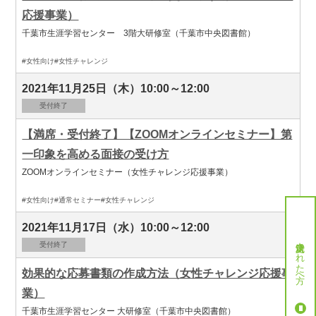
応援事業）
千葉市生涯学習センター 3階大研修室（千葉市中央図書館）
#女性向け
#女性チャレンジ
2021年11月25日（木）10:00～12:00
受付終了
【満席・受付終了】【ZOOMオンラインセミナー】第
一印象を高める面接の受け方
ZOOMオンラインセミナー（女性チャレンジ応援事業）
#女性向け
#通常セミナー
#女性チャレンジ
2021年11月17日（水）10:00～12:00
就労決定された方へ
受付終了
効果的な応募書類の作成方法（女性チャレンジ応援事
業）
千葉市生涯学習センター 大研修室（千葉市中央図書館）