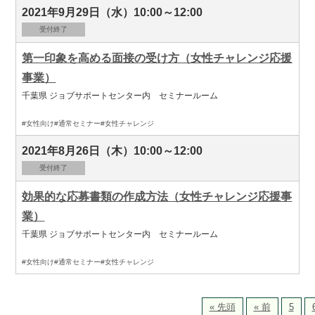
2021年9月29日（水）10:00～12:00
受付終了
第一印象を高める面接の受け方（女性チャレンジ応援
事業）
千葉県 ジョブサポートセンター内 セミナールーム
#女性向け
#通常セミナー
#女性チャレンジ
2021年8月26日（木）10:00～12:00
受付終了
効果的な応募書類の作成方法（女性チャレンジ応援事
業）
千葉県 ジョブサポートセンター内 セミナールーム
#女性向け
#通常セミナー
#女性チャレンジ
« 先頭
« 前
5